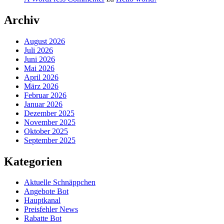
Archiv
August 2026
Juli 2026
Juni 2026
Mai 2026
April 2026
März 2026
Februar 2026
Januar 2026
Dezember 2025
November 2025
Oktober 2025
September 2025
Kategorien
Aktuelle Schnäppchen
Angebote Bot
Hauptkanal
Preisfehler News
Rabatte Bot