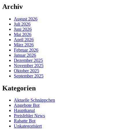
Archiv
August 2026
Juli 2026
Juni 2026
Mai 2026
April 2026
März 2026
Februar 2026
Januar 2026
Dezember 2025
November 2025
Oktober 2025
September 2025
Kategorien
Aktuelle Schnäppchen
Angebote Bot
Hauptkanal
Preisfehler News
Rabatte Bot
Unkategorisiert