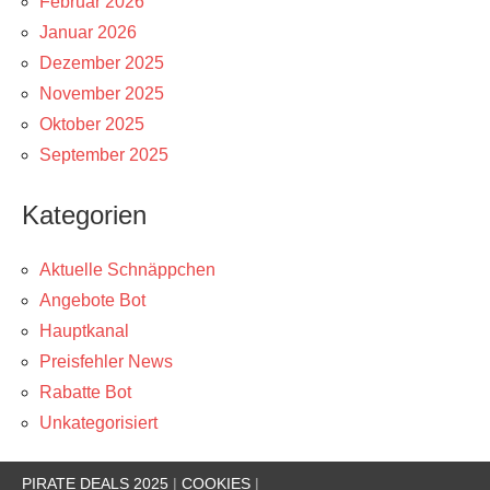
Februar 2026
Januar 2026
Dezember 2025
November 2025
Oktober 2025
September 2025
Kategorien
Aktuelle Schnäppchen
Angebote Bot
Hauptkanal
Preisfehler News
Rabatte Bot
Unkategorisiert
PIRATE DEALS 2025
|
COOKIES
|