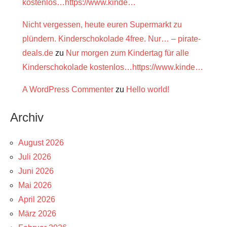
kostenlos…https://www.kinde…
Nicht vergessen, heute euren Supermarkt zu
plündern. Kinderschokolade 4free. Nur… – pirate-
deals.de
zu
Nur morgen zum Kindertag für alle
Kinderschokolade kostenlos…https://www.kinde…
A WordPress Commenter
zu
Hello world!
Archiv
August 2026
Juli 2026
Juni 2026
Mai 2026
April 2026
März 2026