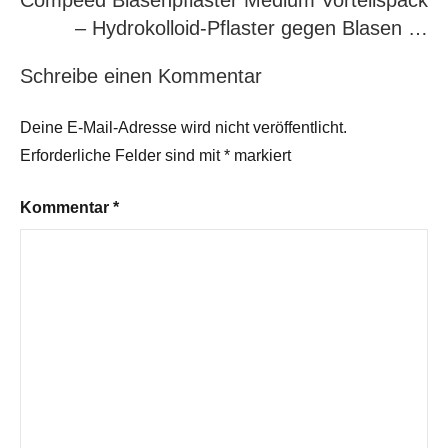
Compeed Blasenpflaster Medium Vorteilspack
– Hydrokolloid-Pflaster gegen Blasen …
Schreibe einen Kommentar
Deine E-Mail-Adresse wird nicht veröffentlicht.
Erforderliche Felder sind mit
*
markiert
Kommentar
*