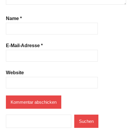
Name
*
E-Mail-Adresse
*
Website
Suchen
Suchen