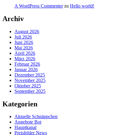
A WordPress Commenter
zu
Hello world!
Archiv
August 2026
Juli 2026
Juni 2026
Mai 2026
April 2026
März 2026
Februar 2026
Januar 2026
Dezember 2025
November 2025
Oktober 2025
September 2025
Kategorien
Aktuelle Schnäppchen
Angebote Bot
Hauptkanal
Preisfehler News