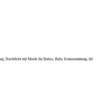
, Nachtlicht mit Musik für Babys, Baby Erstausstattung, für