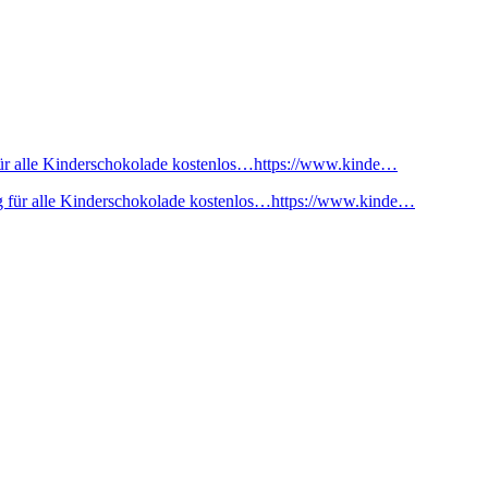
ür alle Kinderschokolade kostenlos…https://www.kinde…
 für alle Kinderschokolade kostenlos…https://www.kinde…