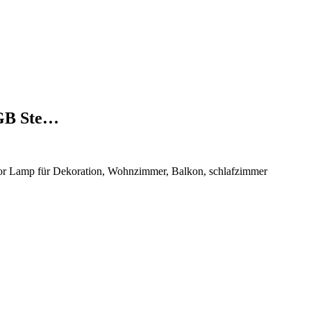
RGB Ste…
 Lamp für Dekoration, Wohnzimmer, Balkon, schlafzimmer