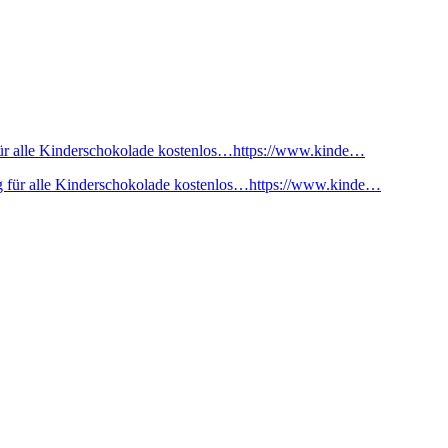
ür alle Kinderschokolade kostenlos…https://www.kinde…
 für alle Kinderschokolade kostenlos…https://www.kinde…