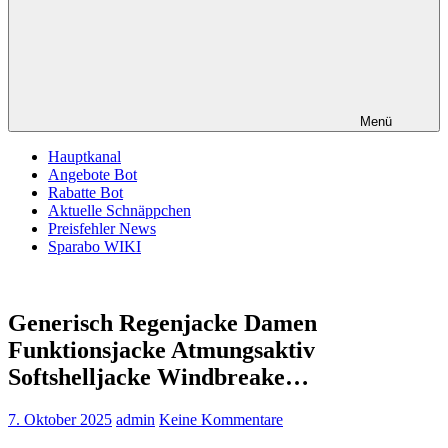
Menü
Hauptkanal
Angebote Bot
Rabatte Bot
Aktuelle Schnäppchen
Preisfehler News
Sparabo WIKI
Generisch Regenjacke Damen
Funktionsjacke Atmungsaktiv
Softshelljacke Windbreake…
7. Oktober 2025
admin
Keine Kommentare