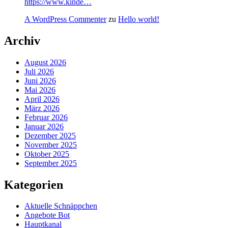
https://www.kinde…
A WordPress Commenter
zu
Hello world!
Archiv
August 2026
Juli 2026
Juni 2026
Mai 2026
April 2026
März 2026
Februar 2026
Januar 2026
Dezember 2025
November 2025
Oktober 2025
September 2025
Kategorien
Aktuelle Schnäppchen
Angebote Bot
Hauptkanal