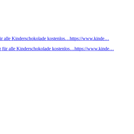
ür alle Kinderschokolade kostenlos…https://www.kinde…
 für alle Kinderschokolade kostenlos…https://www.kinde…