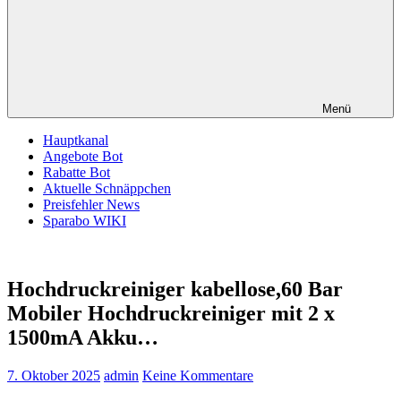
Menü
Hauptkanal
Angebote Bot
Rabatte Bot
Aktuelle Schnäppchen
Preisfehler News
Sparabo WIKI
Hochdruckreiniger kabellose,60 Bar
Mobiler Hochdruckreiniger mit 2 x
1500mA Akku…
7. Oktober 2025
admin
Keine Kommentare