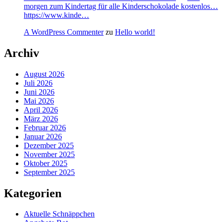
morgen zum Kindertag für alle Kinderschokolade kostenlos…
https://www.kinde…
A WordPress Commenter
zu
Hello world!
Archiv
August 2026
Juli 2026
Juni 2026
Mai 2026
April 2026
März 2026
Februar 2026
Januar 2026
Dezember 2025
November 2025
Oktober 2025
September 2025
Kategorien
Aktuelle Schnäppchen