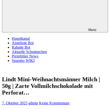
Menü
Hauptkanal
Angebote Bot
Rabatte Bot
Aktuelle Schnäppchen
Preisfehler News
Sparabo WIKI
Lindt Mini-Weihnachtsmänner Milch |
50g | Zarte Vollmilchschokolade mit
Perforat…
7. Oktober 2025
admin
Keine Kommentare