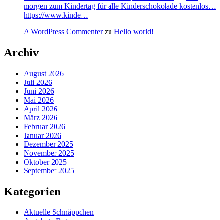
morgen zum Kindertag für alle Kinderschokolade kostenlos…
https://www.kinde…
A WordPress Commenter
zu
Hello world!
Archiv
August 2026
Juli 2026
Juni 2026
Mai 2026
April 2026
März 2026
Februar 2026
Januar 2026
Dezember 2025
November 2025
Oktober 2025
September 2025
Kategorien
Aktuelle Schnäppchen