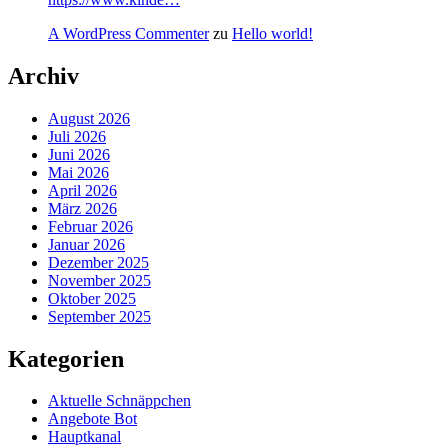
A WordPress Commenter
zu
Hello world!
Archiv
August 2026
Juli 2026
Juni 2026
Mai 2026
April 2026
März 2026
Februar 2026
Januar 2026
Dezember 2025
November 2025
Oktober 2025
September 2025
Kategorien
Aktuelle Schnäppchen
Angebote Bot
Hauptkanal