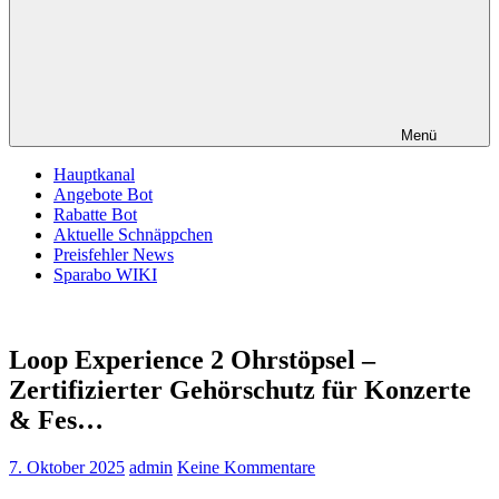
Menü
Hauptkanal
Angebote Bot
Rabatte Bot
Aktuelle Schnäppchen
Preisfehler News
Sparabo WIKI
Loop Experience 2 Ohrstöpsel –
Zertifizierter Gehörschutz für Konzerte
& Fes…
7. Oktober 2025
admin
Keine Kommentare