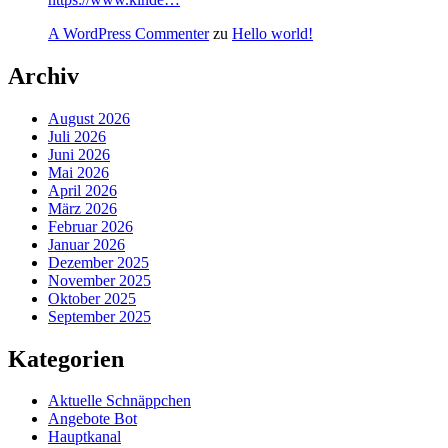
A WordPress Commenter
zu
Hello world!
Archiv
August 2026
Juli 2026
Juni 2026
Mai 2026
April 2026
März 2026
Februar 2026
Januar 2026
Dezember 2025
November 2025
Oktober 2025
September 2025
Kategorien
Aktuelle Schnäppchen
Angebote Bot
Hauptkanal