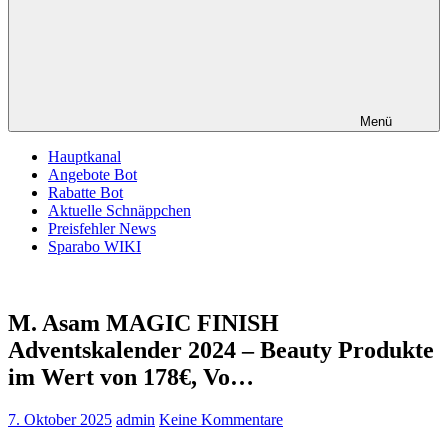
Menü
Hauptkanal
Angebote Bot
Rabatte Bot
Aktuelle Schnäppchen
Preisfehler News
Sparabo WIKI
M. Asam MAGIC FINISH
Adventskalender 2024 – Beauty Produkte
im Wert von 178€, Vo…
7. Oktober 2025
admin
Keine Kommentare