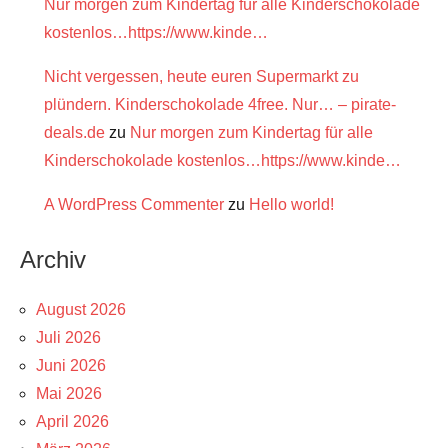
Nur morgen zum Kindertag für alle Kinderschokolade
kostenlos…https://www.kinde…
Nicht vergessen, heute euren Supermarkt zu
plündern. Kinderschokolade 4free. Nur… – pirate-
deals.de
zu
Nur morgen zum Kindertag für alle
Kinderschokolade kostenlos…https://www.kinde…
A WordPress Commenter
zu
Hello world!
Archiv
August 2026
Juli 2026
Juni 2026
Mai 2026
April 2026