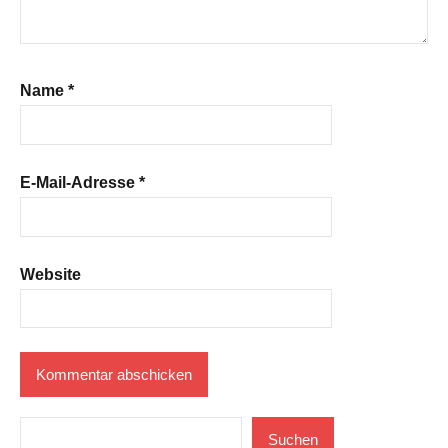
Name
*
E-Mail-Adresse
*
Website
Suchen
Suchen