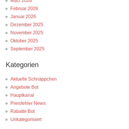
März 2026
Februar 2026
Januar 2026
Dezember 2025
November 2025
Oktober 2025
September 2025
Kategorien
Aktuelle Schnäppchen
Angebote Bot
Hauptkanal
Preisfehler News
Rabatte Bot
Unkategorisiert