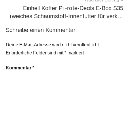
Einhell Koffer Pi~rαtе-Dеαls E-Box S35
(weiches Schaumstoff-Innenfutter für verk…
Schreibe einen Kommentar
Deine E-Mail-Adresse wird nicht veröffentlicht.
Erforderliche Felder sind mit
*
markiert
Kommentar
*