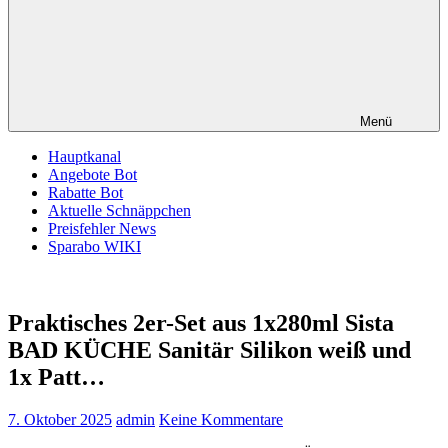
Menü
Hauptkanal
Angebote Bot
Rabatte Bot
Aktuelle Schnäppchen
Preisfehler News
Sparabo WIKI
Praktisches 2er-Set aus 1x280ml Sista
BAD KÜCHE Sanitär Silikon weiß und
1x Patt…
7. Oktober 2025
admin
Keine Kommentare