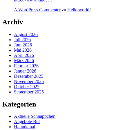
A WordPress Commenter
zu
Hello world!
Archiv
August 2026
Juli 2026
Juni 2026
Mai 2026
April 2026
März 2026
Februar 2026
Januar 2026
Dezember 2025
November 2025
Oktober 2025
September 2025
Kategorien
Aktuelle Schnäppchen
Angebote Bot
Hauptkanal