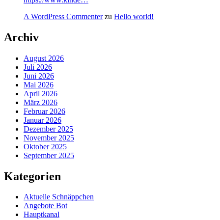
A WordPress Commenter
zu
Hello world!
Archiv
August 2026
Juli 2026
Juni 2026
Mai 2026
April 2026
März 2026
Februar 2026
Januar 2026
Dezember 2025
November 2025
Oktober 2025
September 2025
Kategorien
Aktuelle Schnäppchen
Angebote Bot
Hauptkanal