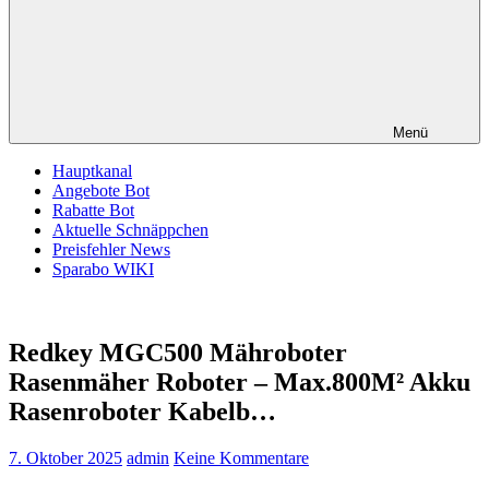
Menü
Hauptkanal
Angebote Bot
Rabatte Bot
Aktuelle Schnäppchen
Preisfehler News
Sparabo WIKI
Redkey MGC500 Mähroboter
Rasenmäher Roboter – Max.800M² Akku
Rasenroboter Kabelb…
7. Oktober 2025
admin
Keine Kommentare