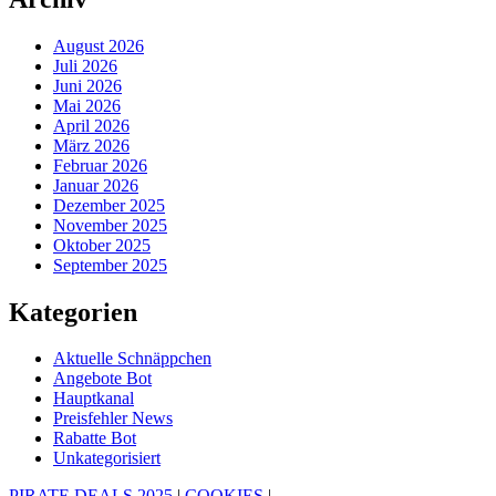
August 2026
Juli 2026
Juni 2026
Mai 2026
April 2026
März 2026
Februar 2026
Januar 2026
Dezember 2025
November 2025
Oktober 2025
September 2025
Kategorien
Aktuelle Schnäppchen
Angebote Bot
Hauptkanal
Preisfehler News
Rabatte Bot
Unkategorisiert
PIRATE DEALS 2025
|
COOKIES
|