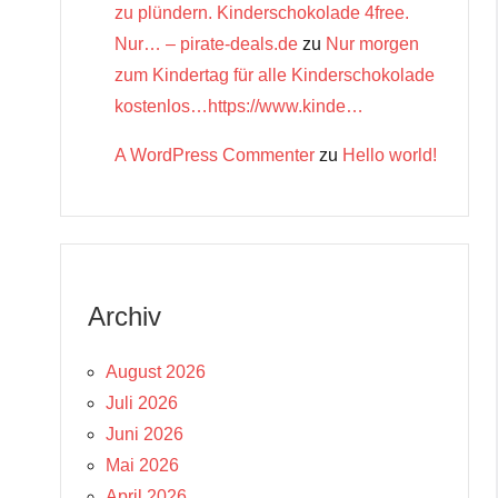
zu plündern. Kinderschokolade 4free.
Nur… – pirate-deals.de
zu
Nur morgen
zum Kindertag für alle Kinderschokolade
kostenlos…https://www.kinde…
A WordPress Commenter
zu
Hello world!
Archiv
August 2026
Juli 2026
Juni 2026
Mai 2026
April 2026