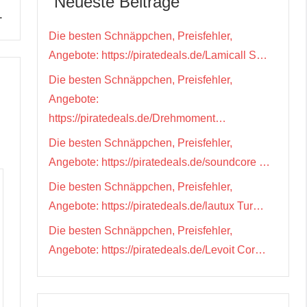
Neueste Beiträge
…
Die besten Schnäppchen, Preisfehler,
Angebote: https://piratedeals.de/Lamicall S…
Die besten Schnäppchen, Preisfehler,
Angebote:
https://piratedeals.de/Drehmoment…
Die besten Schnäppchen, Preisfehler,
Angebote: https://piratedeals.de/soundcore …
Die besten Schnäppchen, Preisfehler,
Angebote: https://piratedeals.de/lautux Tur…
Die besten Schnäppchen, Preisfehler,
Angebote: https://piratedeals.de/Levoit Cor…