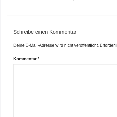
Schreibe einen Kommentar
Deine E-Mail-Adresse wird nicht veröffentlicht.
Erforderl
Kommentar
*