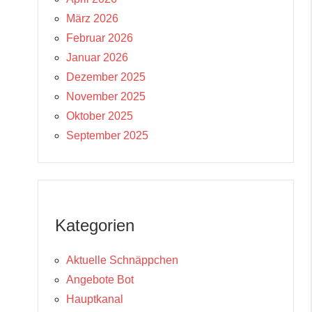
März 2026
Februar 2026
Januar 2026
Dezember 2025
November 2025
Oktober 2025
September 2025
Kategorien
Aktuelle Schnäppchen
Angebote Bot
Hauptkanal