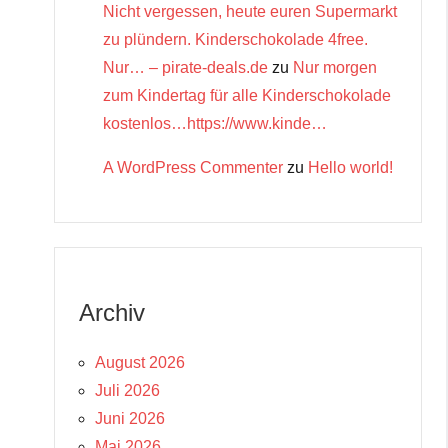
Nicht vergessen, heute euren Supermarkt
zu plündern. Kinderschokolade 4free.
Nur… – pirate-deals.de
zu
Nur morgen
zum Kindertag für alle Kinderschokolade
kostenlos…https://www.kinde…
A WordPress Commenter
zu
Hello world!
Archiv
August 2026
Juli 2026
Juni 2026
Mai 2026