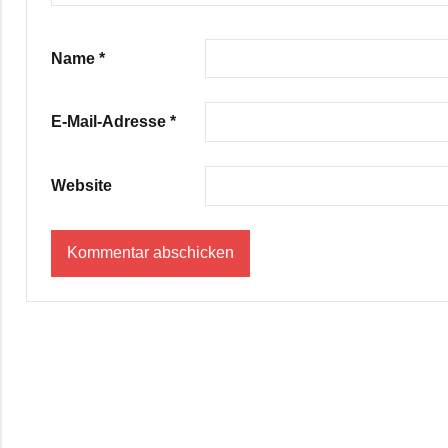
Name
*
E-Mail-Adresse
*
Website