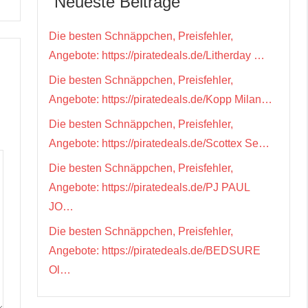
Neueste Beiträge
Die besten Schnäppchen, Preisfehler,
Angebote: https://piratedeals.de/Litherday …
Die besten Schnäppchen, Preisfehler,
Angebote: https://piratedeals.de/Kopp Milan…
Die besten Schnäppchen, Preisfehler,
Angebote: https://piratedeals.de/Scottex Se…
Die besten Schnäppchen, Preisfehler,
Angebote: https://piratedeals.de/PJ PAUL
JO…
Die besten Schnäppchen, Preisfehler,
Angebote: https://piratedeals.de/BEDSURE
Ol…