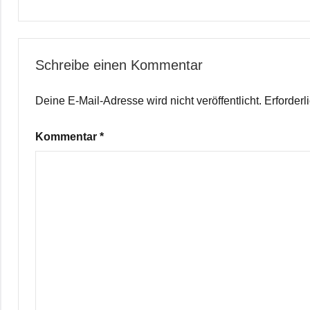
Schreibe einen Kommentar
Deine E-Mail-Adresse wird nicht veröffentlicht.
Erforderl
Kommentar
*