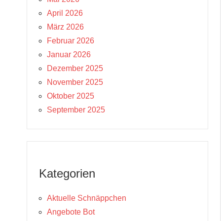
April 2026
März 2026
Februar 2026
Januar 2026
Dezember 2025
November 2025
Oktober 2025
September 2025
Kategorien
Aktuelle Schnäppchen
Angebote Bot