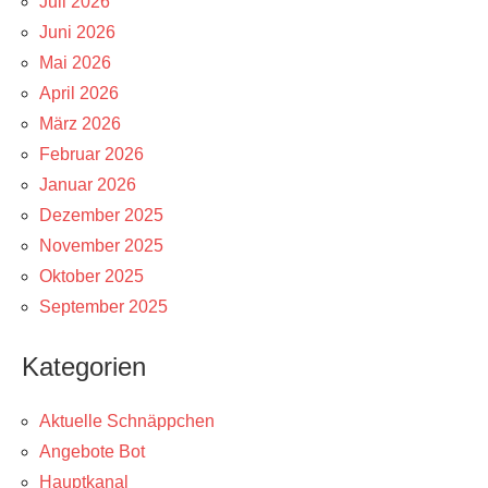
Juli 2026
Juni 2026
Mai 2026
April 2026
März 2026
Februar 2026
Januar 2026
Dezember 2025
November 2025
Oktober 2025
September 2025
Kategorien
Aktuelle Schnäppchen
Angebote Bot
Hauptkanal