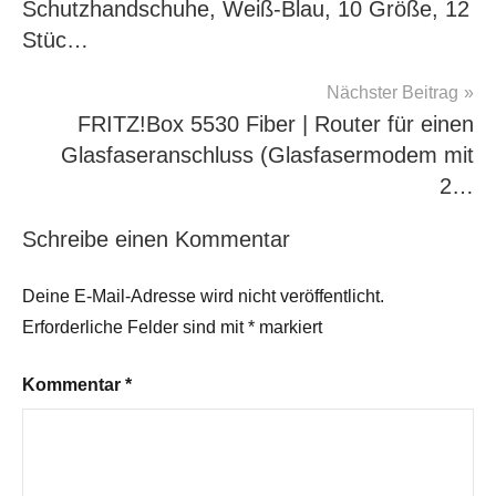
Schutzhandschuhe, Weiß-Blau, 10 Größe, 12
Stüc…
Nächster Beitrag
FRITZ!Box 5530 Fiber | Router für einen
Glasfaseranschluss (Glasfasermodem mit
2…
Schreibe einen Kommentar
Deine E-Mail-Adresse wird nicht veröffentlicht.
Erforderliche Felder sind mit
*
markiert
Kommentar
*