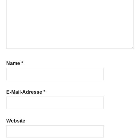
Name
*
E-Mail-Adresse
*
Website