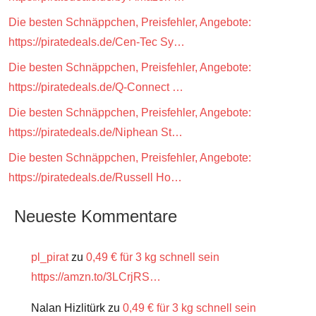
Die besten Schnäppchen, Preisfehler, Angebote:
https://piratedeals.de/Cen-Tec Sy…
Die besten Schnäppchen, Preisfehler, Angebote:
https://piratedeals.de/Q-Connect …
Die besten Schnäppchen, Preisfehler, Angebote:
https://piratedeals.de/Niphean St…
Die besten Schnäppchen, Preisfehler, Angebote:
https://piratedeals.de/Russell Ho…
Neueste Kommentare
pl_pirat
zu
0,49 € für 3 kg schnell sein
https://amzn.to/3LCrjRS…
Nalan Hizlitürk
zu
0,49 € für 3 kg schnell sein