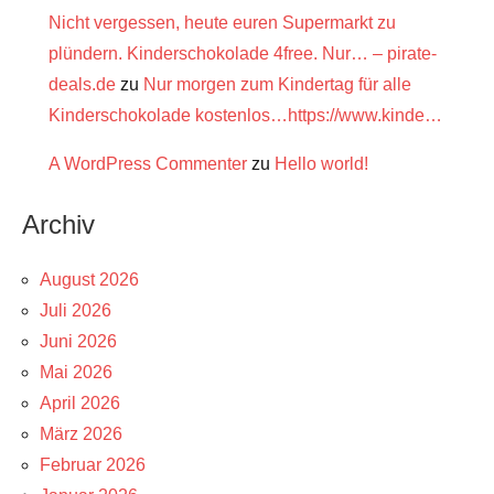
Nicht vergessen, heute euren Supermarkt zu
plündern. Kinderschokolade 4free. Nur… – pirate-
deals.de
zu
Nur morgen zum Kindertag für alle
Kinderschokolade kostenlos…https://www.kinde…
A WordPress Commenter
zu
Hello world!
Archiv
August 2026
Juli 2026
Juni 2026
Mai 2026
April 2026
März 2026
Februar 2026