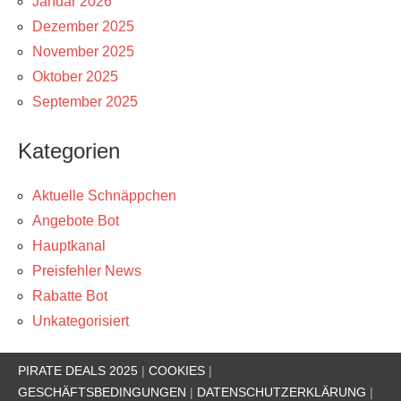
Januar 2026
Dezember 2025
November 2025
Oktober 2025
September 2025
Kategorien
Aktuelle Schnäppchen
Angebote Bot
Hauptkanal
Preisfehler News
Rabatte Bot
Unkategorisiert
PIRATE DEALS 2025
|
COOKIES
|
GESCHÄFTSBEDINGUNGEN
|
DATENSCHUTZERKLÄRUNG
|