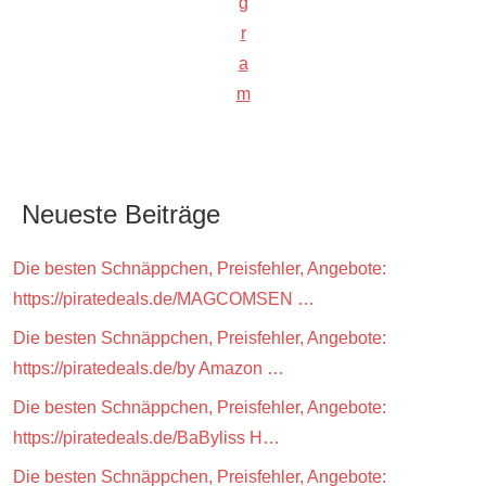
g
r
a
m
Neueste Beiträge
Die besten Schnäppchen, Preisfehler, Angebote:
https://piratedeals.de/MAGCOMSEN …
Die besten Schnäppchen, Preisfehler, Angebote:
https://piratedeals.de/by Amazon …
Die besten Schnäppchen, Preisfehler, Angebote:
https://piratedeals.de/BaByliss H…
Die besten Schnäppchen, Preisfehler, Angebote: