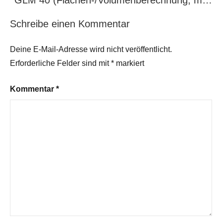
GLM 40 (Flächen-/Volumenberechnung, m…
Schreibe einen Kommentar
Deine E-Mail-Adresse wird nicht veröffentlicht.
Erforderliche Felder sind mit
*
markiert
Kommentar
*