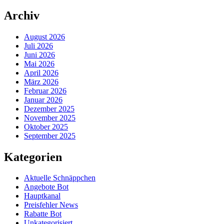
Archiv
August 2026
Juli 2026
Juni 2026
Mai 2026
April 2026
März 2026
Februar 2026
Januar 2026
Dezember 2025
November 2025
Oktober 2025
September 2025
Kategorien
Aktuelle Schnäppchen
Angebote Bot
Hauptkanal
Preisfehler News
Rabatte Bot
Unkategorisiert