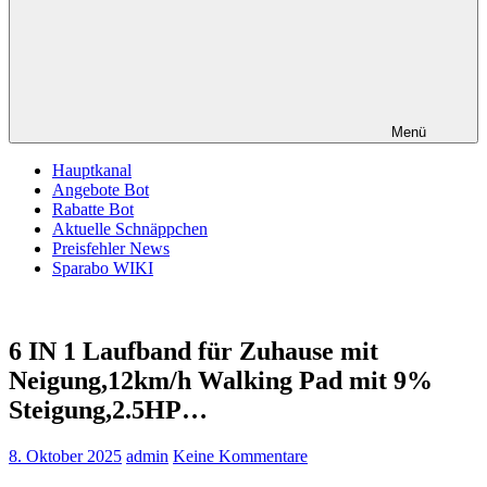
Menü
Hauptkanal
Angebote Bot
Rabatte Bot
Aktuelle Schnäppchen
Preisfehler News
Sparabo WIKI
6 IN 1 Laufband für Zuhause mit
Neigung,12km/h Walking Pad mit 9%
Steigung,2.5HP…
8. Oktober 2025
admin
Keine Kommentare