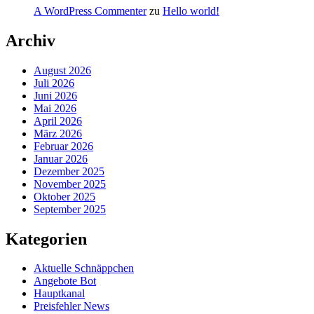
A WordPress Commenter
zu
Hello world!
Archiv
August 2026
Juli 2026
Juni 2026
Mai 2026
April 2026
März 2026
Februar 2026
Januar 2026
Dezember 2025
November 2025
Oktober 2025
September 2025
Kategorien
Aktuelle Schnäppchen
Angebote Bot
Hauptkanal
Preisfehler News