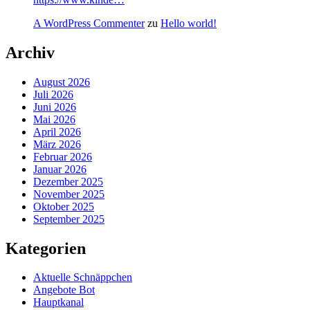
A WordPress Commenter
zu
Hello world!
Archiv
August 2026
Juli 2026
Juni 2026
Mai 2026
April 2026
März 2026
Februar 2026
Januar 2026
Dezember 2025
November 2025
Oktober 2025
September 2025
Kategorien
Aktuelle Schnäppchen
Angebote Bot
Hauptkanal