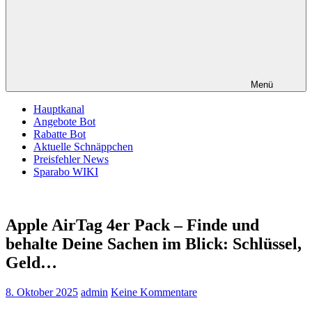
Menü
Hauptkanal
Angebote Bot
Rabatte Bot
Aktuelle Schnäppchen
Preisfehler News
Sparabo WIKI
Apple AirTag 4er Pack – Finde und
behalte Deine Sachen im Blick: Schlüssel,
Geld…
8. Oktober 2025
admin
Keine Kommentare