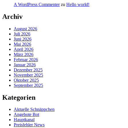
A WordPress Commenter
zu
Hello world!
Archiv
August 2026
Juli 2026
Juni 2026
Mai 2026
April 2026
März 2026
Februar 2026
Januar 2026
Dezember 2025
November 2025
Oktober 2025
September 2025
Kategorien
Aktuelle Schnäppchen
Angebote Bot
Hauptkanal
Preisfehler News