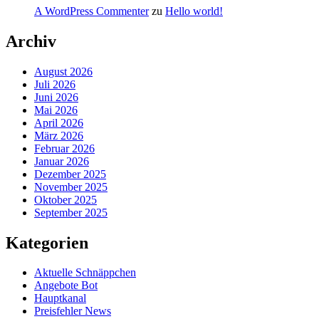
A WordPress Commenter
zu
Hello world!
Archiv
August 2026
Juli 2026
Juni 2026
Mai 2026
April 2026
März 2026
Februar 2026
Januar 2026
Dezember 2025
November 2025
Oktober 2025
September 2025
Kategorien
Aktuelle Schnäppchen
Angebote Bot
Hauptkanal
Preisfehler News