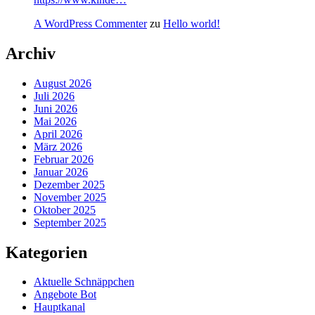
A WordPress Commenter
zu
Hello world!
Archiv
August 2026
Juli 2026
Juni 2026
Mai 2026
April 2026
März 2026
Februar 2026
Januar 2026
Dezember 2025
November 2025
Oktober 2025
September 2025
Kategorien
Aktuelle Schnäppchen
Angebote Bot
Hauptkanal