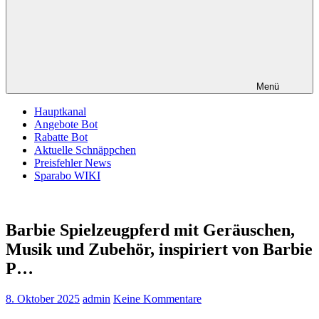
Menü
Hauptkanal
Angebote Bot
Rabatte Bot
Aktuelle Schnäppchen
Preisfehler News
Sparabo WIKI
Barbie Spielzeugpferd mit Geräuschen,
Musik und Zubehör, inspiriert von Barbie
P…
8. Oktober 2025
admin
Keine Kommentare