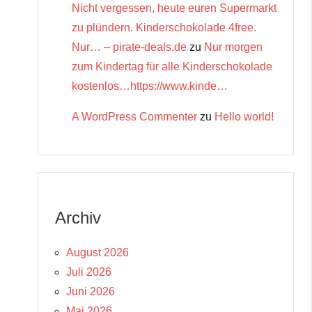
Nicht vergessen, heute euren Supermarkt
zu plündern. Kinderschokolade 4free.
Nur… – pirate-deals.de
zu
Nur morgen
zum Kindertag für alle Kinderschokolade
kostenlos…https://www.kinde…
A WordPress Commenter
zu
Hello world!
Archiv
August 2026
Juli 2026
Juni 2026
Mai 2026