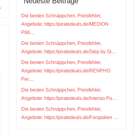
Neueste Beiträge
…
Die besten Schnäppchen, Preisfehler,
Angebote: https://piratedeals.de/MEDION
P66…
Die besten Schnäppchen, Preisfehler,
Angebote: https://piratedeals.de/Step by St…
Die besten Schnäppchen, Preisfehler,
Angebote: https://piratedeals.de/RENPHO
Per…
Die besten Schnäppchen, Preisfehler,
Angebote: https://piratedeals.de/Intenso Po…
Die besten Schnäppchen, Preisfehler,
Angebote: https://piratedeals.de/Forspoken …