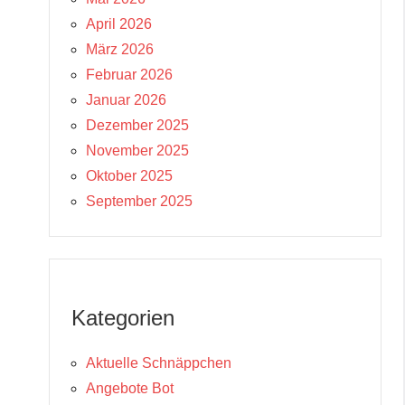
April 2026
März 2026
Februar 2026
Januar 2026
Dezember 2025
November 2025
Oktober 2025
September 2025
Kategorien
Aktuelle Schnäppchen
Angebote Bot