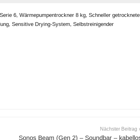
Serie 6, Wärmepumpentrockner 8 kg, Schneller getrocknete
ung, Sensitive Drying-System, Selbstreinigender
Nächster Beitrag
Sonos Beam (Gen 2) – Soundbar – kabello