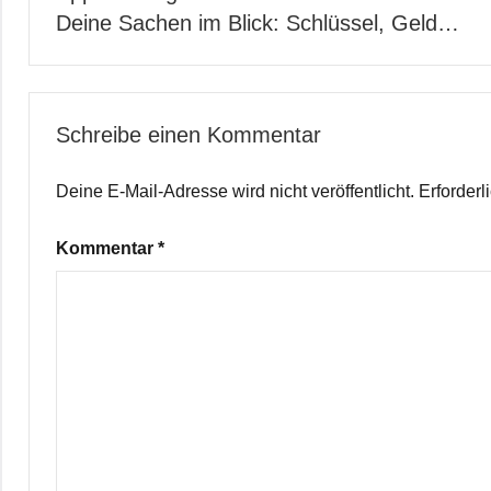
Deine Sachen im Blick: Schlüssel, Geld…
Schreibe einen Kommentar
Deine E-Mail-Adresse wird nicht veröffentlicht.
Erforderl
Kommentar
*