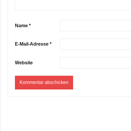
Name
*
E-Mail-Adresse
*
Website