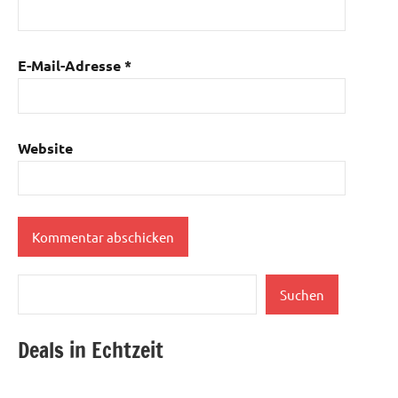
E-Mail-Adresse
*
Website
Suchen
Suchen
Deals in Echtzeit