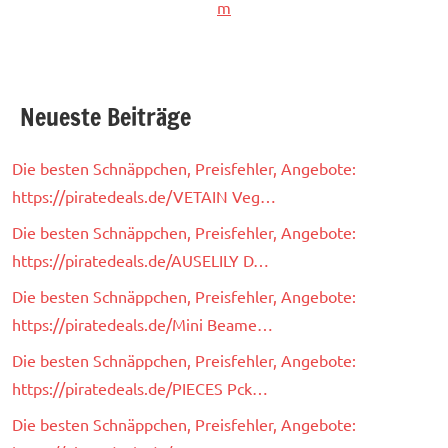
m
Neueste Beiträge
Die besten Schnäppchen, Preisfehler, Angebote:
https://piratedeals.de/VETAIN Veg…
Die besten Schnäppchen, Preisfehler, Angebote:
https://piratedeals.de/AUSELILY D…
Die besten Schnäppchen, Preisfehler, Angebote:
https://piratedeals.de/Mini Beame…
Die besten Schnäppchen, Preisfehler, Angebote:
https://piratedeals.de/PIECES Pck…
Die besten Schnäppchen, Preisfehler, Angebote: