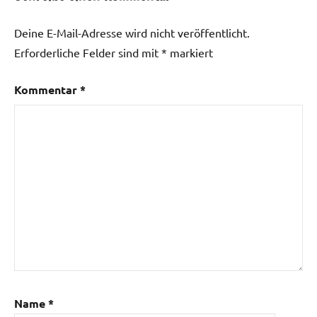
Deine E-Mail-Adresse wird nicht veröffentlicht.
Erforderliche Felder sind mit
*
markiert
Kommentar
*
Name
*