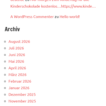
Kinderschokolade kostenlos…https://www.kinde…
A WordPress Commenter
zu
Hello world!
Archiv
August 2026
Juli 2026
Juni 2026
Mai 2026
April 2026
März 2026
Februar 2026
Januar 2026
Dezember 2025
November 2025