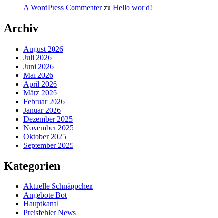
A WordPress Commenter
zu
Hello world!
Archiv
August 2026
Juli 2026
Juni 2026
Mai 2026
April 2026
März 2026
Februar 2026
Januar 2026
Dezember 2025
November 2025
Oktober 2025
September 2025
Kategorien
Aktuelle Schnäppchen
Angebote Bot
Hauptkanal
Preisfehler News