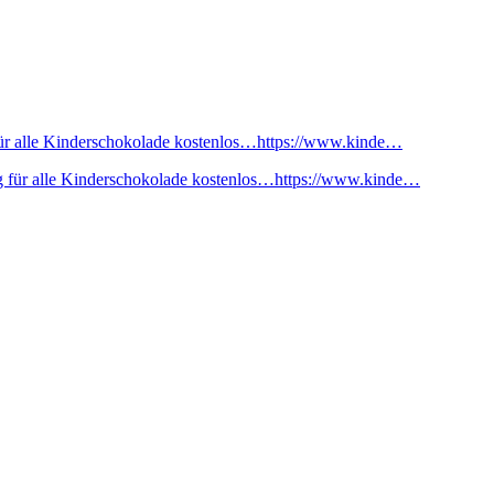
ür alle Kinderschokolade kostenlos…https://www.kinde…
 für alle Kinderschokolade kostenlos…https://www.kinde…