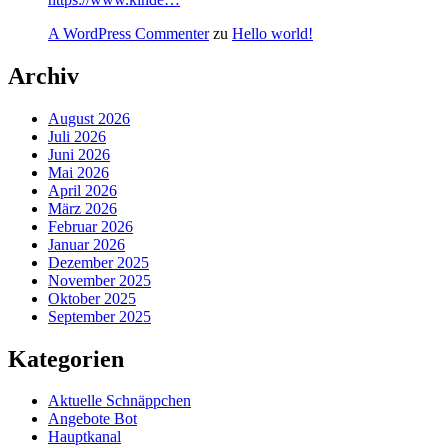
A WordPress Commenter
zu
Hello world!
Archiv
August 2026
Juli 2026
Juni 2026
Mai 2026
April 2026
März 2026
Februar 2026
Januar 2026
Dezember 2025
November 2025
Oktober 2025
September 2025
Kategorien
Aktuelle Schnäppchen
Angebote Bot
Hauptkanal