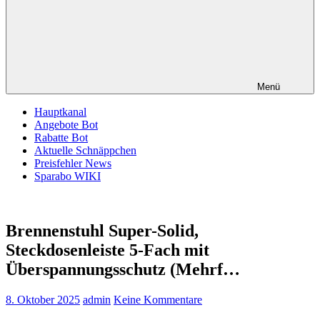
Menü
Hauptkanal
Angebote Bot
Rabatte Bot
Aktuelle Schnäppchen
Preisfehler News
Sparabo WIKI
Brennenstuhl Super-Solid,
Steckdosenleiste 5-Fach mit
Überspannungsschutz (Mehrf…
8. Oktober 2025
admin
Keine Kommentare