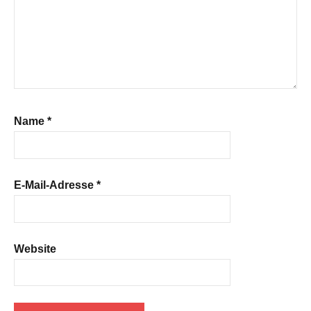
Name
*
E-Mail-Adresse
*
Website