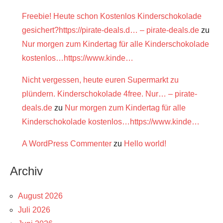
Freebie! Heute schon Kostenlos Kinderschokolade
gesichert?https://pirate-deals.d… – pirate-deals.de
zu
Nur morgen zum Kindertag für alle Kinderschokolade
kostenlos…https://www.kinde…
Nicht vergessen, heute euren Supermarkt zu
plündern. Kinderschokolade 4free. Nur… – pirate-
deals.de
zu
Nur morgen zum Kindertag für alle
Kinderschokolade kostenlos…https://www.kinde…
A WordPress Commenter
zu
Hello world!
Archiv
August 2026
Juli 2026