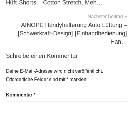
Hüft-Shorts – Cotton Stretch, Meh…
Nächster Beitrag
AINOPE Handyhalterung Auto Lüftung –
[Schwerkraft-Design] [Einhandbedienung]
Han…
Schreibe einen Kommentar
Deine E-Mail-Adresse wird nicht veröffentlicht.
Erforderliche Felder sind mit
*
markiert
Kommentar
*