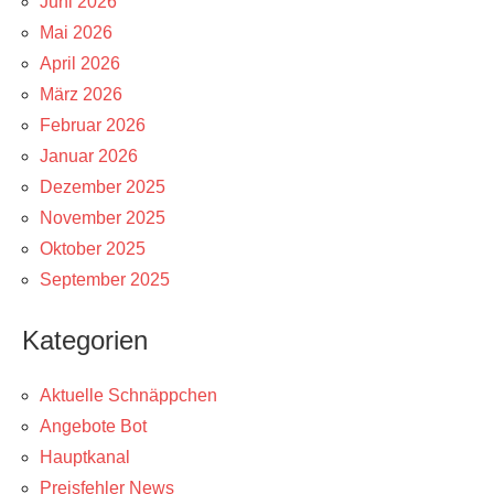
Juni 2026
Mai 2026
April 2026
März 2026
Februar 2026
Januar 2026
Dezember 2025
November 2025
Oktober 2025
September 2025
Kategorien
Aktuelle Schnäppchen
Angebote Bot
Hauptkanal
Preisfehler News