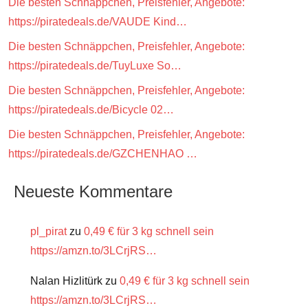
Die besten Schnäppchen, Preisfehler, Angebote:
https://piratedeals.de/VAUDE Kind…
Die besten Schnäppchen, Preisfehler, Angebote:
https://piratedeals.de/TuyLuxe So…
Die besten Schnäppchen, Preisfehler, Angebote:
https://piratedeals.de/Bicycle 02…
Die besten Schnäppchen, Preisfehler, Angebote:
https://piratedeals.de/GZCHENHAO …
Neueste Kommentare
pl_pirat
zu
0,49 € für 3 kg schnell sein
https://amzn.to/3LCrjRS…
Nalan Hizlitürk
zu
0,49 € für 3 kg schnell sein
https://amzn.to/3LCrjRS…