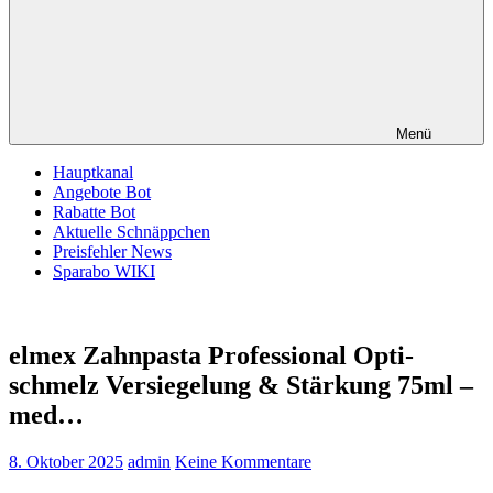
Menü
Hauptkanal
Angebote Bot
Rabatte Bot
Aktuelle Schnäppchen
Preisfehler News
Sparabo WIKI
elmex Zahnpasta Professional Opti-
schmelz Versiegelung & Stärkung 75ml –
med…
8. Oktober 2025
admin
Keine Kommentare