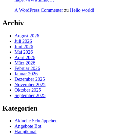
A WordPress Commenter
zu
Hello world!
Archiv
August 2026
Juli 2026
Juni 2026
Mai 2026
April 2026
März 2026
Februar 2026
Januar 2026
Dezember 2025
November 2025
Oktober 2025
September 2025
Kategorien
Aktuelle Schnäppchen
Angebote Bot
Hauptkanal