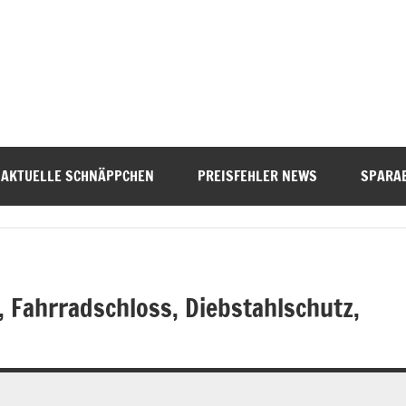
AKTUELLE SCHNÄPPCHEN
PREISFEHLER NEWS
SPARAB
 Fahrradschloss, Diebstahlschutz,