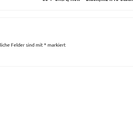
liche Felder sind mit
*
markiert