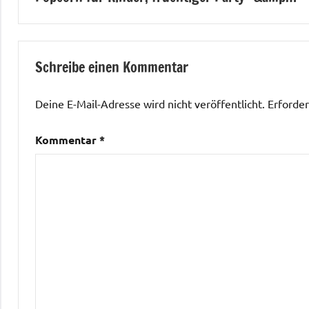
Schreibe einen Kommentar
Deine E-Mail-Adresse wird nicht veröffentlicht.
Erforder
Kommentar
*