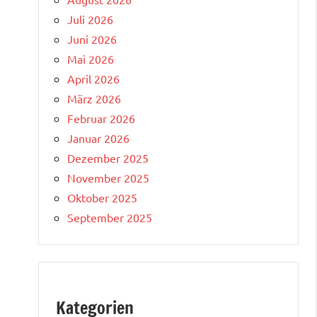
Juli 2026
Juni 2026
Mai 2026
April 2026
März 2026
Februar 2026
Januar 2026
Dezember 2025
November 2025
Oktober 2025
September 2025
Kategorien