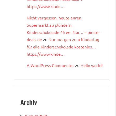
https://www.kinde…
Nicht vergessen, heute euren
Supermarkt zu plündern.
Kinderschokolade 4free. Nur… – pirate-
deals.de
zu
Nur morgen zum Kindertag
für alle Kinderschokolade kostenlos…
https://www.kinde…
A WordPress Commenter
zu
Hello world!
Archiv
August 2026