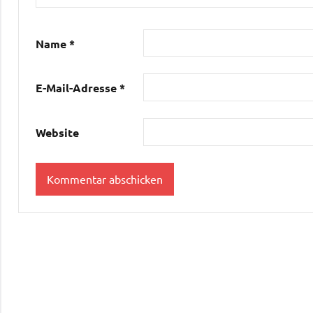
Name
*
E-Mail-Adresse
*
Website