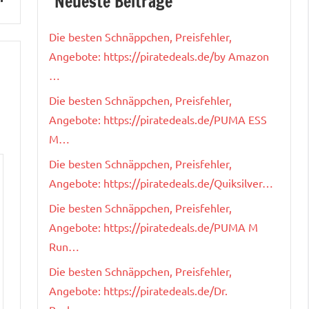
Neueste Beiträge
Die besten Schnäppchen, Preisfehler,
Angebote: https://piratedeals.de/by Amazon
…
Die besten Schnäppchen, Preisfehler,
Angebote: https://piratedeals.de/PUMA ESS
M…
Die besten Schnäppchen, Preisfehler,
Angebote: https://piratedeals.de/Quiksilver…
Die besten Schnäppchen, Preisfehler,
Angebote: https://piratedeals.de/PUMA M
Run…
Die besten Schnäppchen, Preisfehler,
Angebote: https://piratedeals.de/Dr.