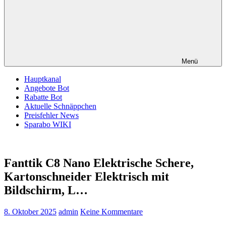
Menü
Hauptkanal
Angebote Bot
Rabatte Bot
Aktuelle Schnäppchen
Preisfehler News
Sparabo WIKI
Fanttik C8 Nano Elektrische Schere,
Kartonschneider Elektrisch mit
Bildschirm, L…
8. Oktober 2025
admin
Keine Kommentare