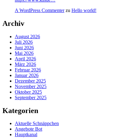
A WordPress Commenter
zu
Hello world!
Archiv
August 2026
Juli 2026
Juni 2026
Mai 2026
April 2026
März 2026
Februar 2026
Januar 2026
Dezember 2025
November 2025
Oktober 2025
September 2025
Kategorien
Aktuelle Schnäppchen
Angebote Bot
Hauptkanal