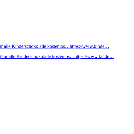
ür alle Kinderschokolade kostenlos…https://www.kinde…
 für alle Kinderschokolade kostenlos…https://www.kinde…