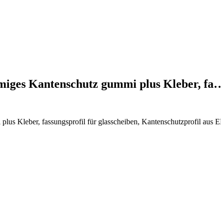
rmiges Kantenschutz gummi plus Kleber, fa
lus Kleber, fassungsprofil für glasscheiben, Kantenschutzprofil aus 