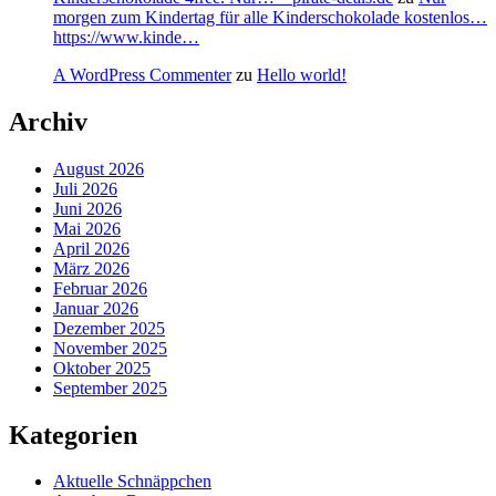
morgen zum Kindertag für alle Kinderschokolade kostenlos…
https://www.kinde…
A WordPress Commenter
zu
Hello world!
Archiv
August 2026
Juli 2026
Juni 2026
Mai 2026
April 2026
März 2026
Februar 2026
Januar 2026
Dezember 2025
November 2025
Oktober 2025
September 2025
Kategorien
Aktuelle Schnäppchen