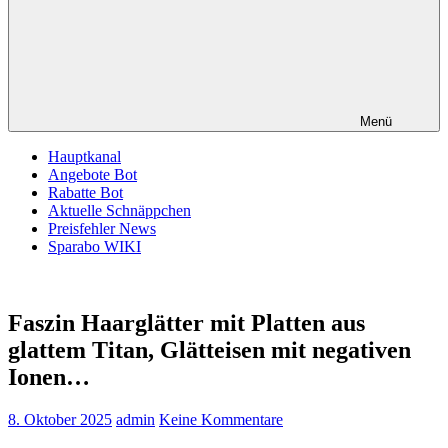
Menü
Hauptkanal
Angebote Bot
Rabatte Bot
Aktuelle Schnäppchen
Preisfehler News
Sparabo WIKI
Faszin Haarglätter mit Platten aus
glattem Titan, Glätteisen mit negativen
Ionen…
8. Oktober 2025
admin
Keine Kommentare