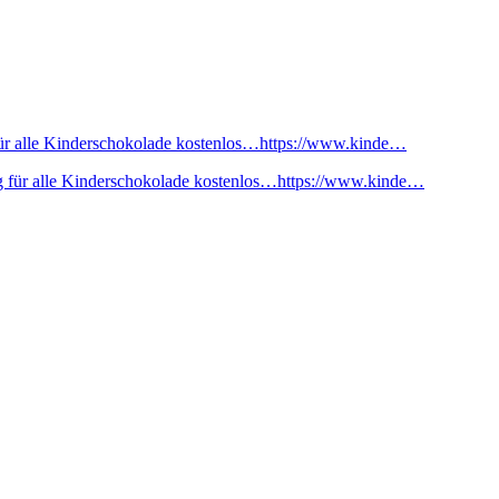
ür alle Kinderschokolade kostenlos…https://www.kinde…
 für alle Kinderschokolade kostenlos…https://www.kinde…