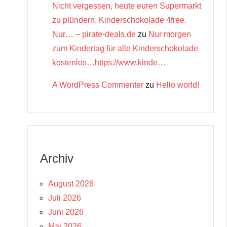
Nicht vergessen, heute euren Supermarkt
zu plündern. Kinderschokolade 4free.
Nur… – pirate-deals.de
zu
Nur morgen
zum Kindertag für alle Kinderschokolade
kostenlos…https://www.kinde…
A WordPress Commenter
zu
Hello world!
Archiv
August 2026
Juli 2026
Juni 2026
Mai 2026