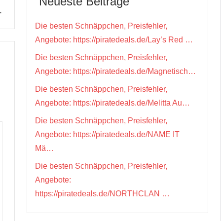
Neueste Beiträge
…
Die besten Schnäppchen, Preisfehler,
Angebote: https://piratedeals.de/Lay’s Red …
Die besten Schnäppchen, Preisfehler,
Angebote: https://piratedeals.de/Magnetisch…
Die besten Schnäppchen, Preisfehler,
Angebote: https://piratedeals.de/Melitta Au…
Die besten Schnäppchen, Preisfehler,
Angebote: https://piratedeals.de/NAME IT
Mä…
Die besten Schnäppchen, Preisfehler,
Angebote:
https://piratedeals.de/NORTHCLAN …