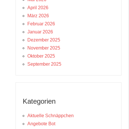
April 2026
März 2026
Februar 2026
Januar 2026
Dezember 2025
November 2025
Oktober 2025
September 2025
Kategorien
Aktuelle Schnäppchen
Angebote Bot