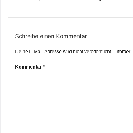
Schreibe einen Kommentar
Deine E-Mail-Adresse wird nicht veröffentlicht.
Erforderl
Kommentar
*