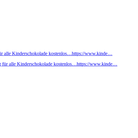
ür alle Kinderschokolade kostenlos…https://www.kinde…
 für alle Kinderschokolade kostenlos…https://www.kinde…