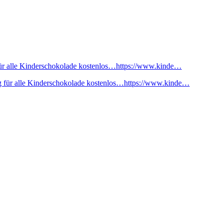
ür alle Kinderschokolade kostenlos…https://www.kinde…
 für alle Kinderschokolade kostenlos…https://www.kinde…