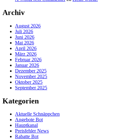
Archiv
August 2026
Juli 2026
Juni 2026
Mai 2026
April 2026
März 2026
Februar 2026
Januar 2026
Dezember 2025
November 2025
Oktober 2025
September 2025
Kategorien
Aktuelle Schnäppchen
Angebote Bot
Hauptkanal
Preisfehler News
Rabatte Bot