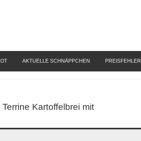
BOT
AKTUELLE SCHNÄPPCHEN
PREISFEHLE
errine Kartoffelbrei mit