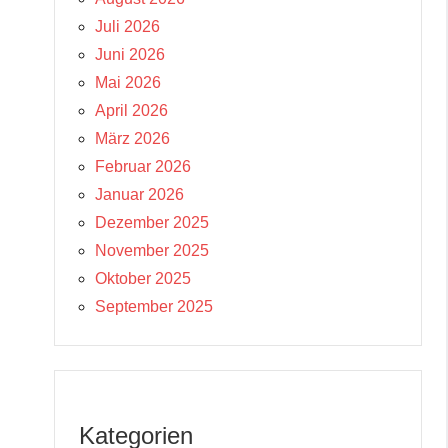
Juli 2026
Juni 2026
Mai 2026
April 2026
März 2026
Februar 2026
Januar 2026
Dezember 2025
November 2025
Oktober 2025
September 2025
Kategorien