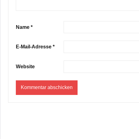
Name
*
E-Mail-Adresse
*
Website