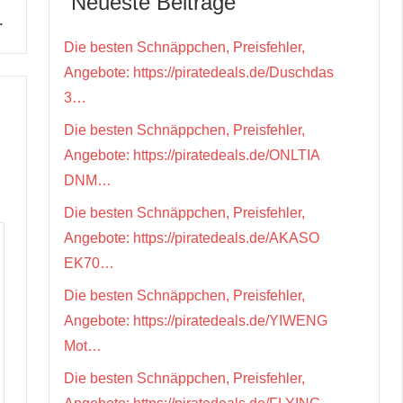
Neueste Beiträge
…
Die besten Schnäppchen, Preisfehler,
Angebote: https://piratedeals.de/Duschdas
3…
Die besten Schnäppchen, Preisfehler,
Angebote: https://piratedeals.de/ONLTIA
DNM…
Die besten Schnäppchen, Preisfehler,
Angebote: https://piratedeals.de/AKASO
EK70…
Die besten Schnäppchen, Preisfehler,
Angebote: https://piratedeals.de/YIWENG
Mot…
Die besten Schnäppchen, Preisfehler,