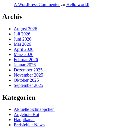
A WordPress Commenter
zu
Hello world!
Archiv
August 2026
Juli 2026
Juni 2026
Mai 2026
April 2026
März 2026
Februar 2026
Januar 2026
Dezember 2025
November 2025
Oktober 2025
September 2025
Kategorien
Aktuelle Schnäppchen
Angebote Bot
Hauptkanal
Preisfehler News