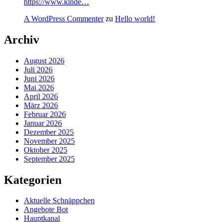
https://www.kinde…
A WordPress Commenter
zu
Hello world!
Archiv
August 2026
Juli 2026
Juni 2026
Mai 2026
April 2026
März 2026
Februar 2026
Januar 2026
Dezember 2025
November 2025
Oktober 2025
September 2025
Kategorien
Aktuelle Schnäppchen
Angebote Bot
Hauptkanal