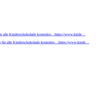
ür alle Kinderschokolade kostenlos…https://www.kinde…
 für alle Kinderschokolade kostenlos…https://www.kinde…