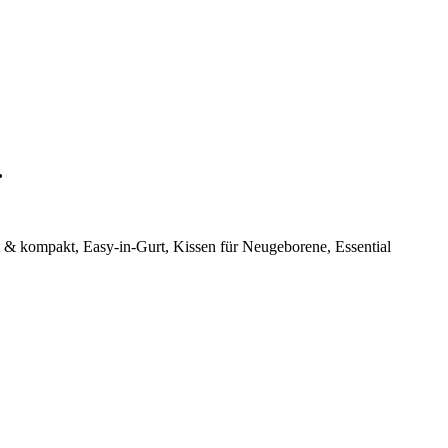
…
t & kompakt, Easy-in-Gurt, Kissen für Neugeborene, Essential