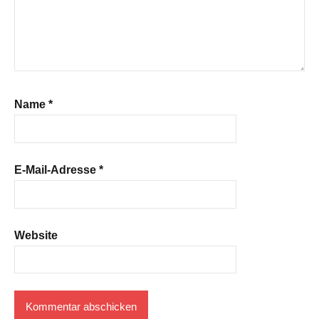
Name
*
E-Mail-Adresse
*
Website