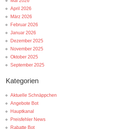
Mai 2026
April 2026
März 2026
Februar 2026
Januar 2026
Dezember 2025
November 2025
Oktober 2025
September 2025
Kategorien
Aktuelle Schnäppchen
Angebote Bot
Hauptkanal
Preisfehler News
Rabatte Bot