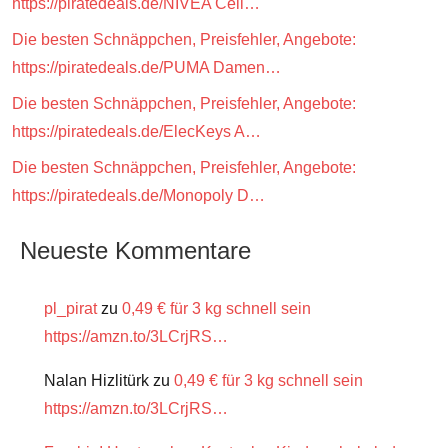
https://piratedeals.de/NIVEA Cell…
Die besten Schnäppchen, Preisfehler, Angebote:
https://piratedeals.de/PUMA Damen…
Die besten Schnäppchen, Preisfehler, Angebote:
https://piratedeals.de/ElecKeys A…
Die besten Schnäppchen, Preisfehler, Angebote:
https://piratedeals.de/Monopoly D…
Neueste Kommentare
pl_pirat
zu
0,49 € für 3 kg schnell sein
https://amzn.to/3LCrjRS…
Nalan Hizlitürk
zu
0,49 € für 3 kg schnell sein
https://amzn.to/3LCrjRS…