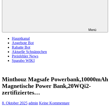
Menü
Hauptkanal
Angebote Bot
Rabatte Bot
Aktuelle Schnäppchen
Preisfehler News
Sparabo WIKI
Minthouz Magsafe Powerbank,10000mAh
Magnetische Power Bank,20WQi2-
zertifiziertes…
8. Oktober 2025
admin
Keine Kommentare