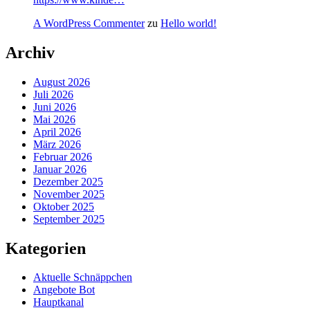
A WordPress Commenter
zu
Hello world!
Archiv
August 2026
Juli 2026
Juni 2026
Mai 2026
April 2026
März 2026
Februar 2026
Januar 2026
Dezember 2025
November 2025
Oktober 2025
September 2025
Kategorien
Aktuelle Schnäppchen
Angebote Bot
Hauptkanal