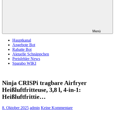
Menü
Hauptkanal
Angebote Bot
Rabatte Bot
Aktuelle Schnäppchen
Preisfehler News
Sparabo WIKI
Ninja CRISPi tragbare Airfryer
Heißluftfritteuse, 3,8 l, 4-in-1:
Heißluftfrittie…
8. Oktober 2025
admin
Keine Kommentare