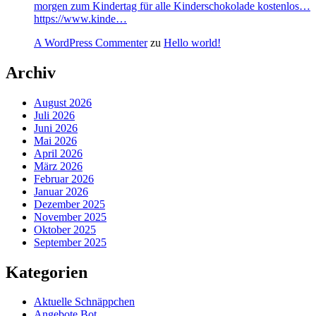
morgen zum Kindertag für alle Kinderschokolade kostenlos…
https://www.kinde…
A WordPress Commenter
zu
Hello world!
Archiv
August 2026
Juli 2026
Juni 2026
Mai 2026
April 2026
März 2026
Februar 2026
Januar 2026
Dezember 2025
November 2025
Oktober 2025
September 2025
Kategorien
Aktuelle Schnäppchen
Angebote Bot